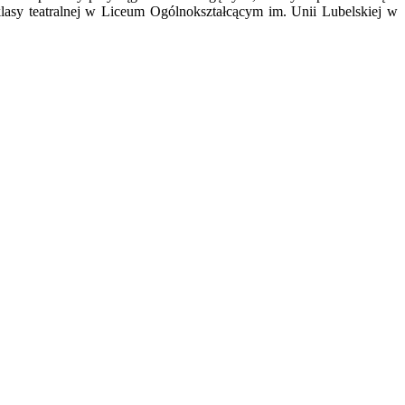
klasy teatralnej w Liceum Ogólnokształcącym im. Unii Lubelskiej w