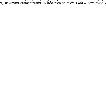
ami, sławnymi dramaturgami. Wśród nich są także i oni – uczniowie 